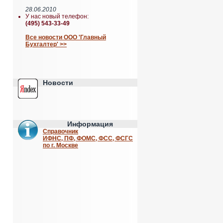
28.06.2010
У нас новый телефон:
(495) 543-33-49
Все новости ООО 'Главный
Бухгалтер' >>
Новости
Информация
Справочник
ИФНС, ПФ, ФОМС, ФСС, ФСГС
по г. Москве