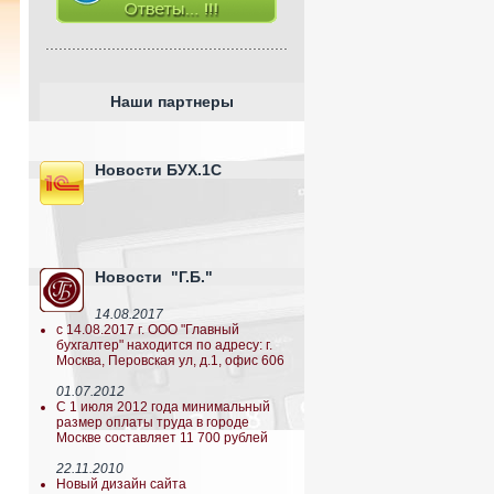
Наши партнеры
Новости БУХ.1С
Новости "Г.Б."
14.08.2017
с 14.08.2017 г. ООО "Главный
бухгалтер" находится по адресу: г.
Москва, Перовская ул, д.1, офис 606
01.07.2012
С 1 июля 2012 года минимальный
размер оплаты труда в городе
Москве составляет 11 700 рублей
22.11.2010
Новый дизайн сайта