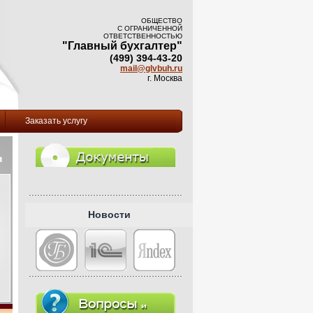
ОБЩЕСТВО
С ОГРАНИЧЕННОЙ
ОТВЕТСТВЕННОСТЬЮ
"Главный бухгалтер"
(499) 394-43-20
mail@glvbuh.ru
г. Москва
Заказать услугу
Новости